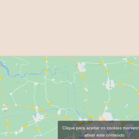
Clique para aceitar os cookies marketi
ativar este conteúdo