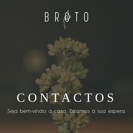
CONTACTOS
Seja bem-vindo a casa. Estamos à sua espera.