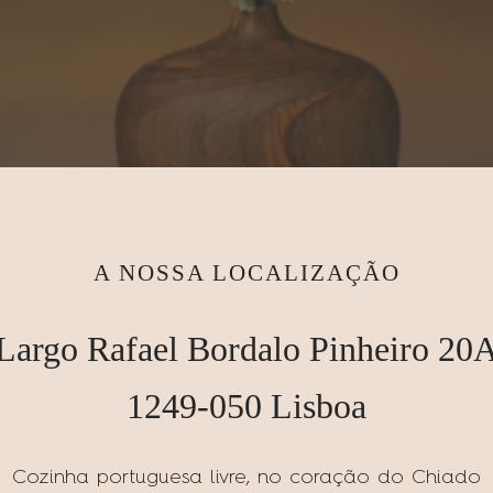
A NOSSA LOCALIZAÇÃO
Largo Rafael Bordalo Pinheiro 20
1249-050 Lisboa
Cozinha portuguesa livre, no coração do Chiado